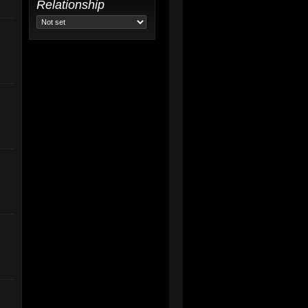
Relationship