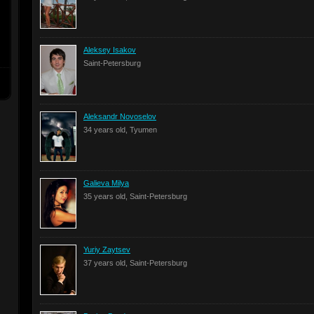
Aleksey Isakov
Saint-Petersburg
Aleksandr Novoselov
34 years old, Tyumen
Galieva Milya
35 years old, Saint-Petersburg
Yuriy Zaytsev
37 years old, Saint-Petersburg