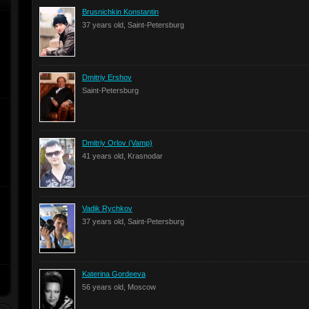
Brusnichkin Konstantin
37 years old, Saint-Petersburg
Dmitriy Ershov
Saint-Petersburg
Dmitriy Orlov (Vamp)
41 years old, Krasnodar
Vadik Rychkov
37 years old, Saint-Petersburg
Katerina Gordeeva
56 years old, Moscow