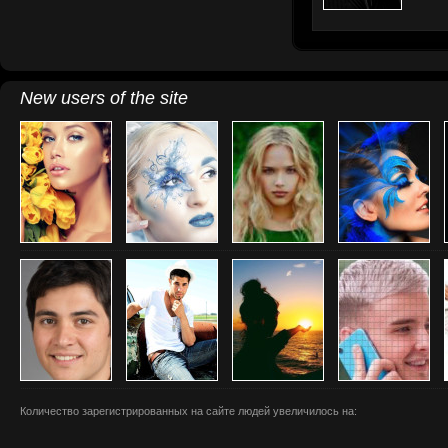
New users of the site
Количество зарегистрированных на сайте людей увеличилось на: