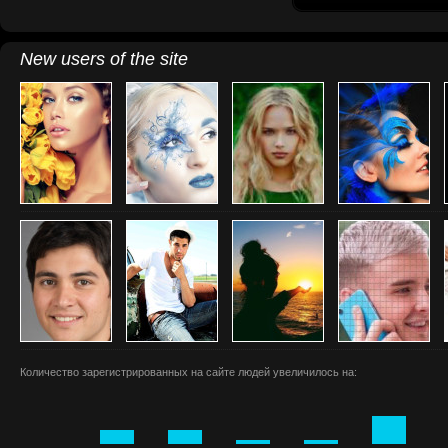
New users of the site
Количество зарегистрированных на сайте людей увеличилось на: