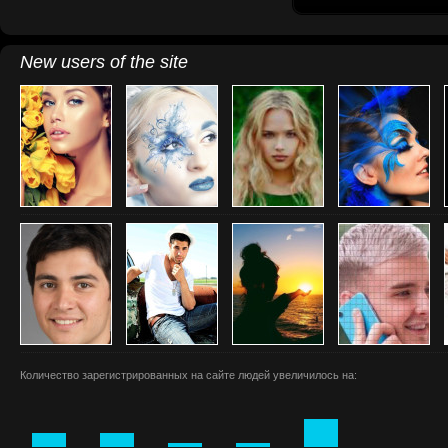
New users of the site
Количество зарегистрированных на сайте людей увеличилось на: