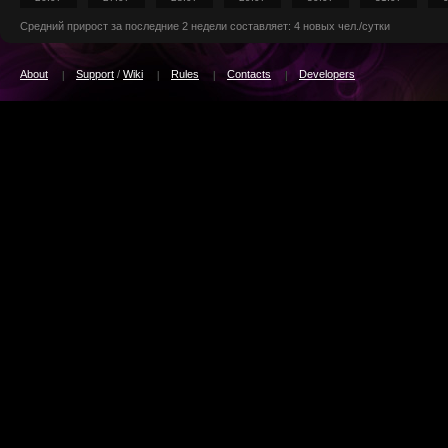
Средний прирост за последние 2 недели составляет: 4 новых чел./сутки
About
Support
/
Wiki
Rules
Contacts
Developers