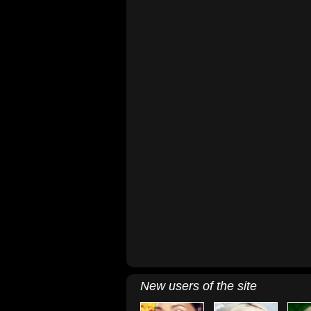
New users of the site